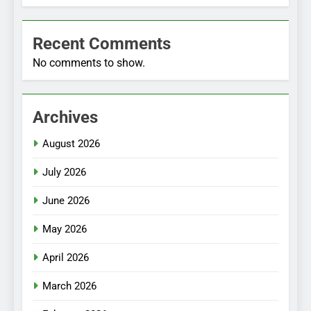
Recent Comments
No comments to show.
Archives
August 2026
July 2026
June 2026
May 2026
April 2026
March 2026