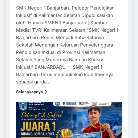
SMK Negeri 1 Banjarbaru Pelopor Pendidikan
Inklusif di Kalimantan Selatan Dipublikasikan
oleh: Humas SMKN 1 Banjarbaru | Sumber
Media: TVRI Kalimantan Selatan “SMK Negeri 1
Banjarbaru Resmi Menjadi Satu-Satunya
Sekolah Menengah Kejuruan Penyelenggara
Pendidikan Inklusi di Provinsi Kalimantan
Selatan Yang Menerima Bantuan Khusus
Inklusi.” BANJARBARU — SMK Negeri 1
Banjarbaru terus membuktikan komitmennya
sebagai garda…
Selengkapnya