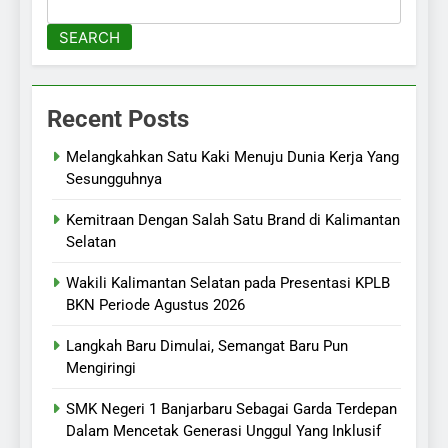
SEARCH
Recent Posts
Melangkahkan Satu Kaki Menuju Dunia Kerja Yang
Sesungguhnya
Kemitraan Dengan Salah Satu Brand di Kalimantan
Selatan
Wakili Kalimantan Selatan pada Presentasi KPLB
BKN Periode Agustus 2026
Langkah Baru Dimulai, Semangat Baru Pun
Mengiringi
SMK Negeri 1 Banjarbaru Sebagai Garda Terdepan
Dalam Mencetak Generasi Unggul Yang Inklusif