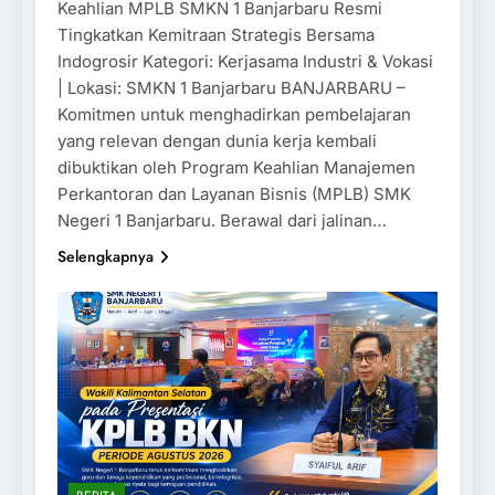
Keahlian MPLB SMKN 1 Banjarbaru Resmi
Tingkatkan Kemitraan Strategis Bersama
Indogrosir Kategori: Kerjasama Industri & Vokasi
| Lokasi: SMKN 1 Banjarbaru BANJARBARU –
Komitmen untuk menghadirkan pembelajaran
yang relevan dengan dunia kerja kembali
dibuktikan oleh Program Keahlian Manajemen
Perkantoran dan Layanan Bisnis (MPLB) SMK
Negeri 1 Banjarbaru. Berawal dari jalinan…
Selengkapnya