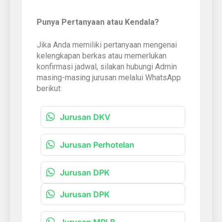
Punya Pertanyaan atau Kendala?
Jika Anda memiliki pertanyaan mengenai
kelengkapan berkas atau memerlukan
konfirmasi jadwal, silakan hubungi Admin
masing-masing jurusan melalui WhatsApp
berikut:
Jurusan DKV
Jurusan Perhotelan
Jurusan DPK
Jurusan DPK