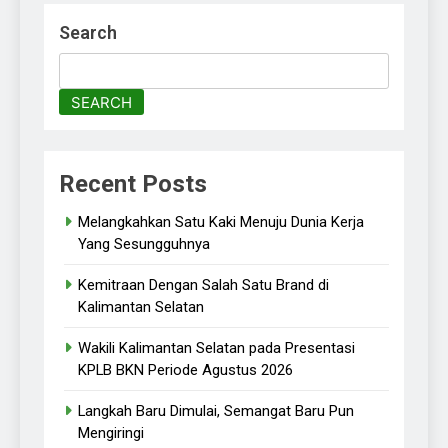
Search
SEARCH
Recent Posts
Melangkahkan Satu Kaki Menuju Dunia Kerja
Yang Sesungguhnya
Kemitraan Dengan Salah Satu Brand di
Kalimantan Selatan
Wakili Kalimantan Selatan pada Presentasi
KPLB BKN Periode Agustus 2026
Langkah Baru Dimulai, Semangat Baru Pun
Mengiringi