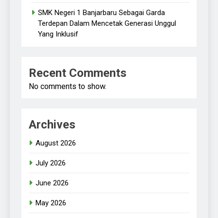
SMK Negeri 1 Banjarbaru Sebagai Garda
Terdepan Dalam Mencetak Generasi Unggul
Yang Inklusif
Recent Comments
No comments to show.
Archives
August 2026
July 2026
June 2026
May 2026