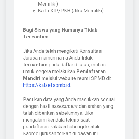
Memiliki)
Kartu KIP/PKH (Jika Memiliki)
Bagi Siswa yang Namanya Tidak
Tercantum:
Jika Anda telah mengikuti Konsultasi
Jurusan namun nama Anda
tidak
tercantum
pada daftar di atas, mohon
untuk segera melakukan
Pendaftaran
Mandiri
melalui website resmi SPMB di:
https://kalsel.spmb.id
.
Pastikan data yang Anda masukkan sesuai
dengan hasil
assessment
dan arahan yang
telah diberikan sebelumnya. Jika
mengalami kendala teknis saat
pendaftaran, silakan hubungi kontak
Kaprodi jurusan terkait di bawah ini.