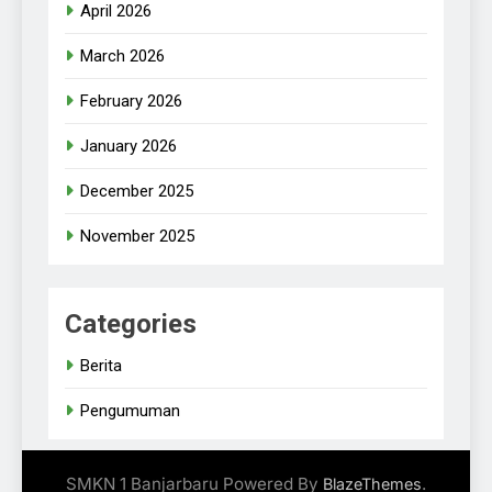
April 2026
March 2026
February 2026
January 2026
December 2025
November 2025
Categories
Berita
Pengumuman
SMKN 1 Banjarbaru Powered By
.
BlazeThemes