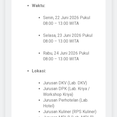
Waktu:
Senin, 22 Juni 2026 Pukul
08.00 – 13.00 WITA
Selasa, 23 Juni 2026 Pukul
08.00 – 13.00 WITA
Rabu, 24 Juni 2026 Pukul
08.00 – 13.00 WITA
Lokasi:
Jurusan DKV (Lab. DKV)
Jurusan DPK (Lab. Kriya /
Workshop Kriya)
Jurusan Perhotelan (Lab.
Hotel)
Jurusan Kuliner (RPS Kuliner)