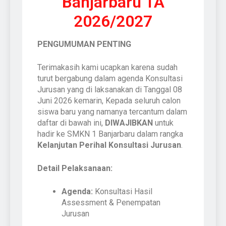
Banjarbaru TA
2026/2027
PENGUMUMAN PENTING
Terimakasih kami ucapkan karena sudah
turut bergabung dalam agenda Konsultasi
Jurusan yang di laksanakan di Tanggal 08
Juni 2026 kemarin, Kepada seluruh calon
siswa baru yang namanya tercantum dalam
daftar di bawah ini,
DIWAJIBKAN
untuk
hadir ke SMKN 1 Banjarbaru dalam rangka
Kelanjutan Perihal Konsultasi Jurusan
.
Detail Pelaksanaan:
Agenda:
Konsultasi Hasil
Assessment & Penempatan
Jurusan