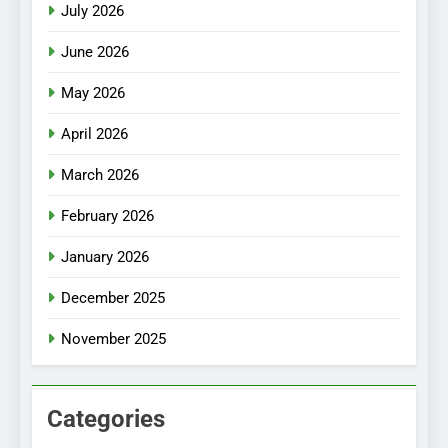
July 2026
June 2026
May 2026
April 2026
March 2026
February 2026
January 2026
December 2025
November 2025
Categories