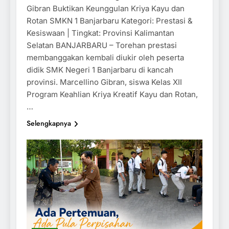
Gibran Buktikan Keunggulan Kriya Kayu dan
Rotan SMKN 1 Banjarbaru Kategori: Prestasi &
Kesiswaan | Tingkat: Provinsi Kalimantan
Selatan BANJARBARU – Torehan prestasi
membanggakan kembali diukir oleh peserta
didik SMK Negeri 1 Banjarbaru di kancah
provinsi. Marcellino Gibran, siswa Kelas XII
Program Keahlian Kriya Kreatif Kayu dan Rotan,
…
Selengkapnya