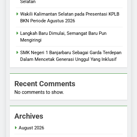
Selatan
Wakili Kalimantan Selatan pada Presentasi KPLB
BKN Periode Agustus 2026
Langkah Baru Dimulai, Semangat Baru Pun
Mengiringi
SMK Negeri 1 Banjarbaru Sebagai Garda Terdepan
Dalam Mencetak Generasi Unggul Yang Inklusif
Recent Comments
No comments to show.
Archives
August 2026