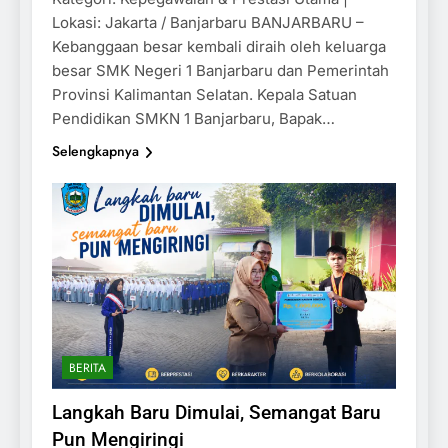
Lokasi: Jakarta / Banjarbaru BANJARBARU –
Kebanggaan besar kembali diraih oleh keluarga
besar SMK Negeri 1 Banjarbaru dan Pemerintah
Provinsi Kalimantan Selatan. Kepala Satuan
Pendidikan SMKN 1 Banjarbaru, Bapak…
Selengkapnya
BERITA
Langkah Baru Dimulai, Semangat Baru
Pun Mengiringi