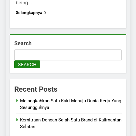
being…
Selengkapnya
Search
SEARCH
Recent Posts
Melangkahkan Satu Kaki Menuju Dunia Kerja Yang
Sesungguhnya
Kemitraan Dengan Salah Satu Brand di Kalimantan
Selatan