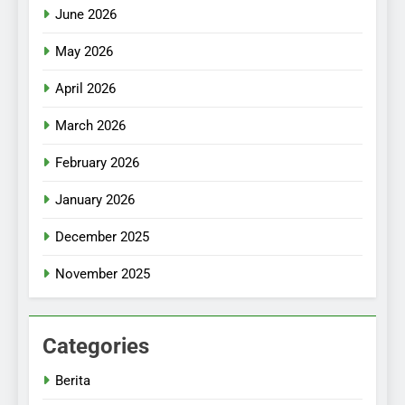
June 2026
May 2026
April 2026
March 2026
February 2026
January 2026
December 2025
November 2025
Categories
Berita