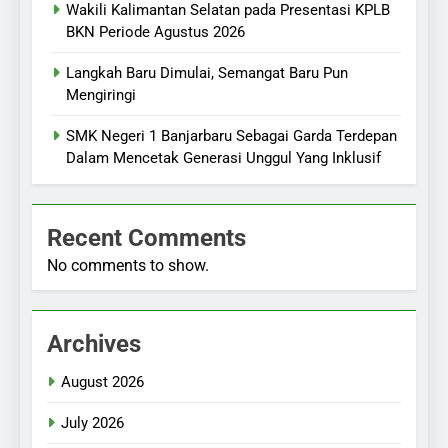
Wakili Kalimantan Selatan pada Presentasi KPLB
BKN Periode Agustus 2026
Langkah Baru Dimulai, Semangat Baru Pun
Mengiringi
SMK Negeri 1 Banjarbaru Sebagai Garda Terdepan
Dalam Mencetak Generasi Unggul Yang Inklusif
Recent Comments
No comments to show.
Archives
August 2026
July 2026