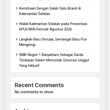
Kemitraan Dengan Salah Satu Brand di
Kalimantan Selatan
Wakili Kalimantan Selatan pada Presentasi
KPLB BKN Periode Agustus 2026
Langkah Baru Dimulai, Semangat Baru Pun
Mengiringi
SMK Negeri 1 Banjarbaru Sebagai Garda
Terdepan Dalam Mencetak Generasi Unggul
Yang Inklusif
Recent Comments
No comments to show.