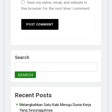
Save my name, email, and website in
this browser for the next time I comment.
Search
SEARCH
Recent Posts
Melangkahkan Satu Kaki Menuju Dunia Kerja
Yang Sesungguhnya