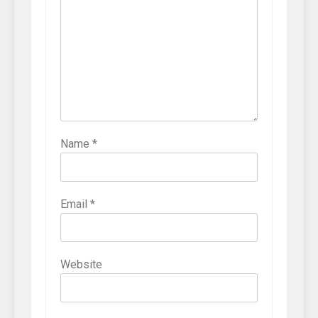
Name
*
Email
*
Website