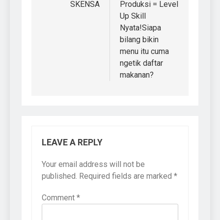
SKENSA
Produksi = Level
Up Skill
Nyata!Siapa
bilang bikin
menu itu cuma
ngetik daftar
makanan?
LEAVE A REPLY
Your email address will not be
published.
Required fields are marked
*
Comment
*