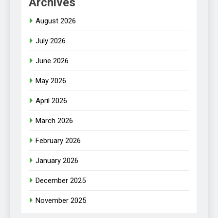
Archives
August 2026
July 2026
June 2026
May 2026
April 2026
March 2026
February 2026
January 2026
December 2025
November 2025