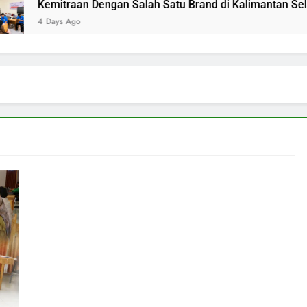
Kemitraan Dengan Salah Satu Brand di Kalimantan Selatan
4 Days Ago