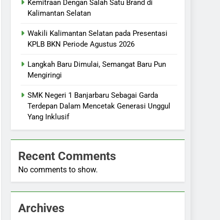
Kemitraan Dengan Salah Satu Brand di
Kalimantan Selatan
Wakili Kalimantan Selatan pada Presentasi
KPLB BKN Periode Agustus 2026
Langkah Baru Dimulai, Semangat Baru Pun
Mengiringi
SMK Negeri 1 Banjarbaru Sebagai Garda
Terdepan Dalam Mencetak Generasi Unggul
Yang Inklusif
Recent Comments
No comments to show.
Archives