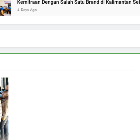
Kemitraan Dengan Salah Satu Brand di Kalimantan Selatan
4 Days Ago