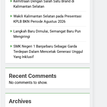
Kemitraan Dengan Salah Satu Brand di
Kalimantan Selatan
Wakili Kalimantan Selatan pada Presentasi
KPLB BKN Periode Agustus 2026
Langkah Baru Dimulai, Semangat Baru Pun
Mengiringi
SMK Negeri 1 Banjarbaru Sebagai Garda
Terdepan Dalam Mencetak Generasi Unggul
Yang Inklusif
Recent Comments
No comments to show.
Archives