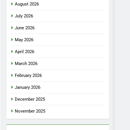
August 2026
July 2026
June 2026
May 2026
April 2026
March 2026
February 2026
January 2026
December 2025
November 2025