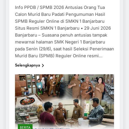
Info PPDB / SPMB 2026 Antusias Orang Tua
Calon Murid Baru Padati Pengumuman Hasil
SPMB Reguler Online di SMKN 1 Banjarbaru
Situs Resmi SMKN 1 Banjarbaru • 29 Juni 2026
Banjarbaru – Suasana penuh antusias tampak
mewarnai halaman SMK Negeri 1 Banjarbaru
pada Senin (29/6), saat hasil Seleksi Penerimaan
Murid Baru (SPMB) Reguler Online resmi…
Selengkapnya
BERITA