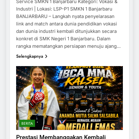
Service SMKN 1 Banjarbaru Kategori: Vokasi &
Industri | Lokasi: LSP-P1 SMKN 1 Banjarbaru
BANJARBARU – Langkah nyata penyelarasan
link and match antara dunia pendidikan vokasi
dan dunia industri kembali ditunjukkan secara
konkret di SMK Negeri 1 Banjarbaru. Dalam
rangka mematangkan persiapan menuju ajang…
Selengkapnya
BERITA
Prestasi Membanggakan Kembali