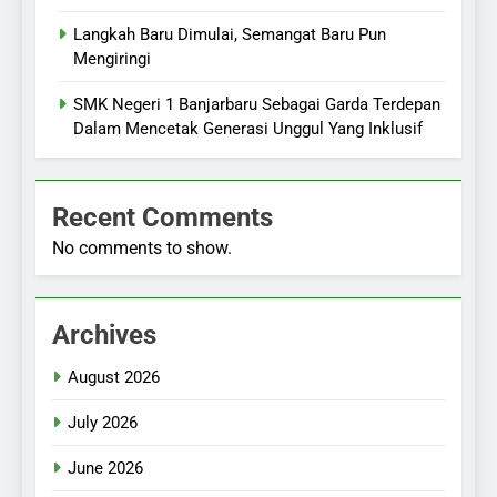
Langkah Baru Dimulai, Semangat Baru Pun
Mengiringi
SMK Negeri 1 Banjarbaru Sebagai Garda Terdepan
Dalam Mencetak Generasi Unggul Yang Inklusif
Recent Comments
No comments to show.
Archives
August 2026
July 2026
June 2026