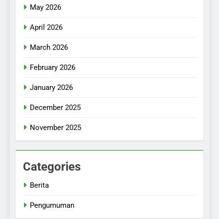
May 2026
April 2026
March 2026
February 2026
January 2026
December 2025
November 2025
Categories
Berita
Pengumuman