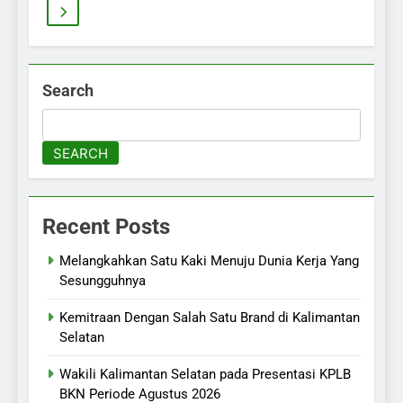
Search
SEARCH
Recent Posts
Melangkahkan Satu Kaki Menuju Dunia Kerja Yang
Sesungguhnya
Kemitraan Dengan Salah Satu Brand di Kalimantan
Selatan
Wakili Kalimantan Selatan pada Presentasi KPLB
BKN Periode Agustus 2026