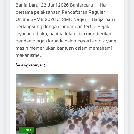
Banjarbaru, 22 Juni 2026 Banjarbaru — Hari
pertama pelaksanaan Pendaftaran Reguler
Online SPMB 2026 di SMK Negeri 1 Banjarbaru
berlangsung dengan lancar dan tertib. Sejak
layanan dibuka, panitia telah siap memberikan
pendampingan kepada calon peserta didik yang
masih memerlukan bantuan dalam memahami
mekanisme…
Selengkapnya
BERITA