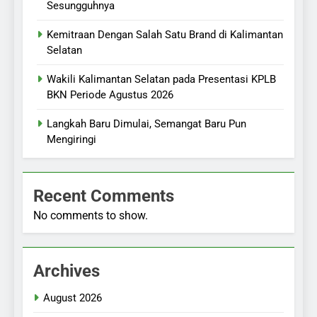
Sesungguhnya
Kemitraan Dengan Salah Satu Brand di Kalimantan
Selatan
Wakili Kalimantan Selatan pada Presentasi KPLB
BKN Periode Agustus 2026
Langkah Baru Dimulai, Semangat Baru Pun
Mengiringi
Recent Comments
No comments to show.
Archives
August 2026