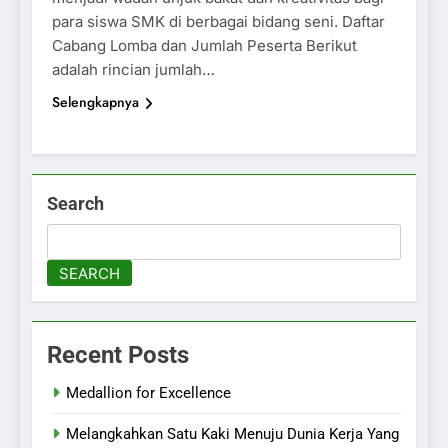
para siswa SMK di berbagai bidang seni. Daftar
Cabang Lomba dan Jumlah Peserta Berikut
adalah rincian jumlah…
Selengkapnya
Search
SEARCH
Recent Posts
Medallion for Excellence
Melangkahkan Satu Kaki Menuju Dunia Kerja Yang