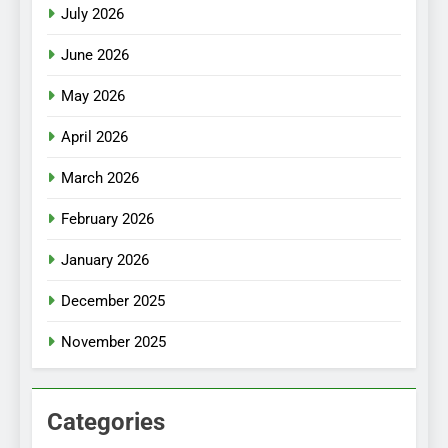
July 2026
June 2026
May 2026
April 2026
March 2026
February 2026
January 2026
December 2025
November 2025
Categories