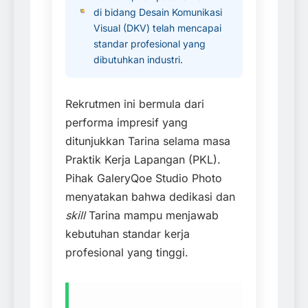
di bidang Desain Komunikasi
Visual (DKV) telah mencapai
standar profesional yang
dibutuhkan industri.
Rekrutmen ini bermula dari
performa impresif yang
ditunjukkan Tarina selama masa
Praktik Kerja Lapangan (PKL).
Pihak GaleryQoe Studio Photo
menyatakan bahwa dedikasi dan
skill
Tarina mampu menjawab
kebutuhan standar kerja
profesional yang tinggi.