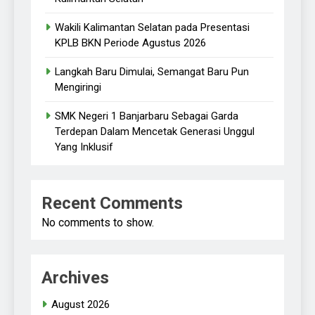
Wakili Kalimantan Selatan pada Presentasi
KPLB BKN Periode Agustus 2026
Langkah Baru Dimulai, Semangat Baru Pun
Mengiringi
SMK Negeri 1 Banjarbaru Sebagai Garda
Terdepan Dalam Mencetak Generasi Unggul
Yang Inklusif
Recent Comments
No comments to show.
Archives
August 2026