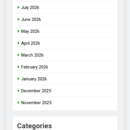
July 2026
June 2026
May 2026
April 2026
March 2026
February 2026
January 2026
December 2025
November 2025
Categories