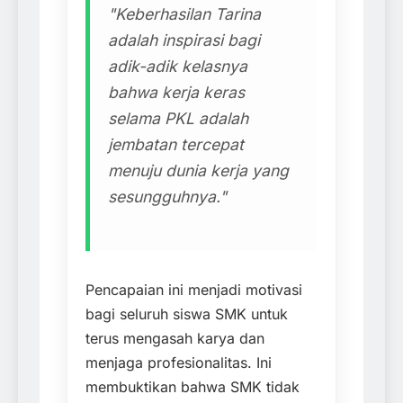
"Keberhasilan Tarina
adalah inspirasi bagi
adik-adik kelasnya
bahwa kerja keras
selama PKL adalah
jembatan tercepat
menuju dunia kerja yang
sesungguhnya."
Pencapaian ini menjadi motivasi
bagi seluruh siswa SMK untuk
terus mengasah karya dan
menjaga profesionalitas. Ini
membuktikan bahwa SMK tidak