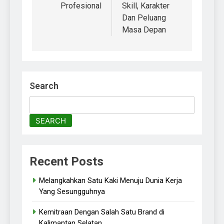
Profesional
Skill, Karakter
Dan Peluang
Masa Depan
Search
SEARCH
Recent Posts
Melangkahkan Satu Kaki Menuju Dunia Kerja
Yang Sesungguhnya
Kemitraan Dengan Salah Satu Brand di
Kalimantan Selatan