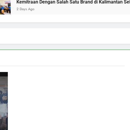
Kemitraan Dengan Salah Satu Brand di Kalimantan Selatan
2 Days Ago