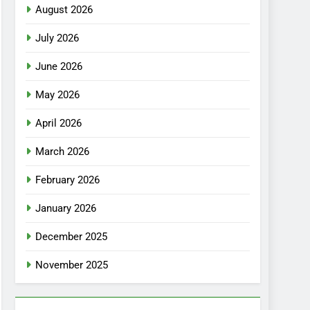
August 2026
July 2026
June 2026
May 2026
April 2026
March 2026
February 2026
January 2026
December 2025
November 2025