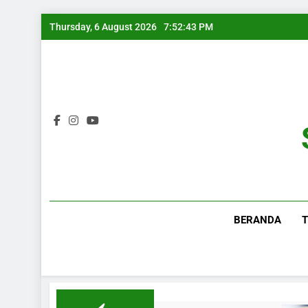
Thursday, 6 August 2026
7:52:43 PM
BERANDA
T