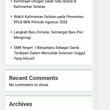
Kemitraan Dengan Salah Satu Brand di
Kalimantan Selatan
Wakili Kalimantan Selatan pada Presentasi
KPLB BKN Periode Agustus 2026
Langkah Baru Dimulai, Semangat Baru Pun
Mengiringi
SMK Negeri 1 Banjarbaru Sebagai Garda
Terdepan Dalam Mencetak Generasi Unggul
Yang Inklusif
Recent Comments
No comments to show.
Archives