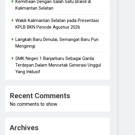
Kemitraan Dengan Salah Satu Brand di
Kalimantan Selatan
Wakili Kalimantan Selatan pada Presentasi
KPLB BKN Periode Agustus 2026
Langkah Baru Dimulai, Semangat Baru Pun
Mengiringi
SMK Negeri 1 Banjarbaru Sebagai Garda
Terdepan Dalam Mencetak Generasi Unggul
Yang Inklusif
Recent Comments
No comments to show.
Archives