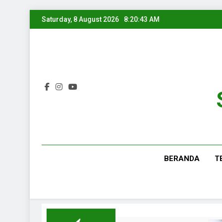
Saturday, 8 August 2026
8:20:43 AM
BERANDA
T