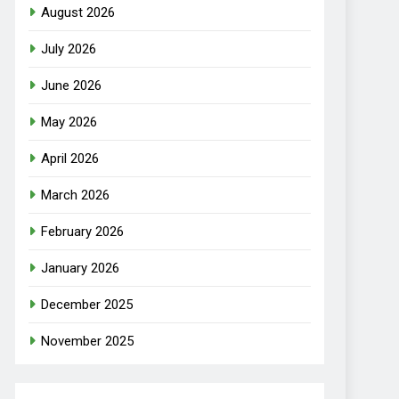
August 2026
July 2026
June 2026
May 2026
April 2026
March 2026
February 2026
January 2026
December 2025
November 2025