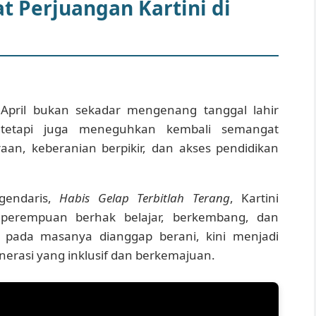
Perjuangan Kartini di
1 April bukan sekadar mengenang tanggal lahir
, tetapi juga meneguhkan kembali semangat
aan, keberanian berpikir, dan akses pendidikan
gendaris,
Habis Gelap Terbitlah Terang
, Kartini
erempuan berhak belajar, berkembang, dan
 pada masanya dianggap berani, kini menjadi
rasi yang inklusif dan berkemajuan.