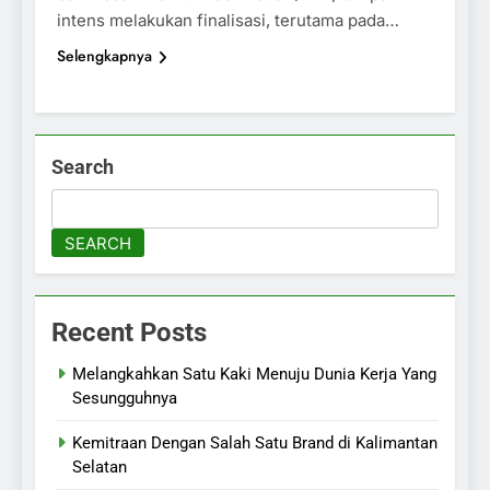
intens melakukan finalisasi, terutama pada…
Selengkapnya
Search
SEARCH
Recent Posts
Melangkahkan Satu Kaki Menuju Dunia Kerja Yang
Sesungguhnya
Kemitraan Dengan Salah Satu Brand di Kalimantan
Selatan