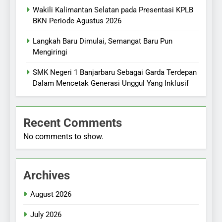
Wakili Kalimantan Selatan pada Presentasi KPLB
BKN Periode Agustus 2026
Langkah Baru Dimulai, Semangat Baru Pun
Mengiringi
SMK Negeri 1 Banjarbaru Sebagai Garda Terdepan
Dalam Mencetak Generasi Unggul Yang Inklusif
Recent Comments
No comments to show.
Archives
August 2026
July 2026