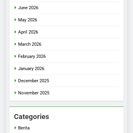
June 2026
May 2026
April 2026
March 2026
February 2026
January 2026
December 2025
November 2025
Categories
Berita