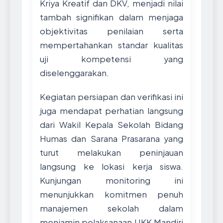
Kriya Kreatif dan DKV, menjadi nilai
tambah signifikan dalam menjaga
objektivitas penilaian serta
mempertahankan standar kualitas
uji kompetensi yang
diselenggarakan.
Kegiatan persiapan dan verifikasi ini
juga mendapat perhatian langsung
dari Wakil Kepala Sekolah Bidang
Humas dan Sarana Prasarana yang
turut melakukan peninjauan
langsung ke lokasi kerja siswa.
Kunjungan monitoring ini
menunjukkan komitmen penuh
manajemen sekolah dalam
menjamin pelaksanaan UKK Mandiri