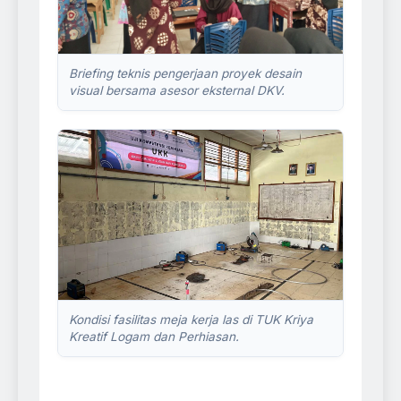
Briefing teknis pengerjaan proyek desain
visual bersama asesor eksternal DKV.
Kondisi fasilitas meja kerja las di TUK Kriya
Kreatif Logam dan Perhiasan.