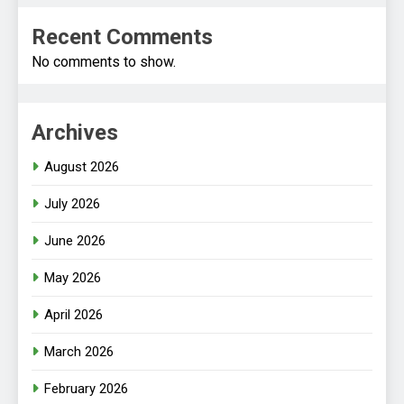
Recent Comments
No comments to show.
Archives
August 2026
July 2026
June 2026
May 2026
April 2026
March 2026
February 2026