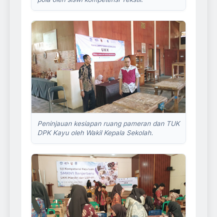
Peninjauan kesiapan ruang pameran dan TUK
DPK Kayu oleh Wakil Kepala Sekolah.