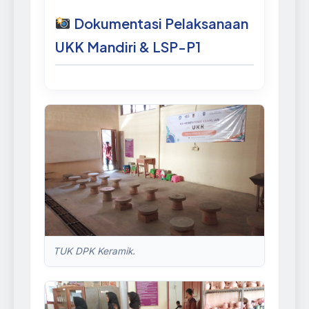
Dokumentasi Pelaksanaan
UKK Mandiri & LSP-P1
TUK DPK Keramik.