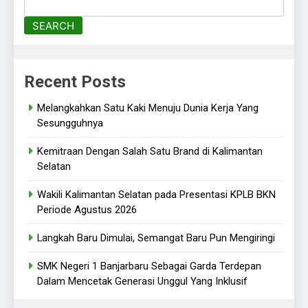
SEARCH
Recent Posts
Melangkahkan Satu Kaki Menuju Dunia Kerja Yang
Sesungguhnya
Kemitraan Dengan Salah Satu Brand di Kalimantan
Selatan
Wakili Kalimantan Selatan pada Presentasi KPLB BKN
Periode Agustus 2026
Langkah Baru Dimulai, Semangat Baru Pun Mengiringi
SMK Negeri 1 Banjarbaru Sebagai Garda Terdepan
Dalam Mencetak Generasi Unggul Yang Inklusif