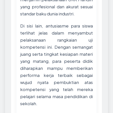
yang profesional dan akurat sesuai
standar baku dunia industri.
Di sisi lain, antusiasme para siswa
terlihat jelas dalam menyambut
pelaksanaan rangkaian uji
kompetensi ini. Dengan semangat
juang serta tingkat kesiapan materi
yang matang, para peserta didik
diharapkan mampu memberikan
performa kerja terbaik sebagai
wujud nyata pembuktian atas
kompetensi yang telah mereka
pelajari selama masa pendidikan di
sekolah.