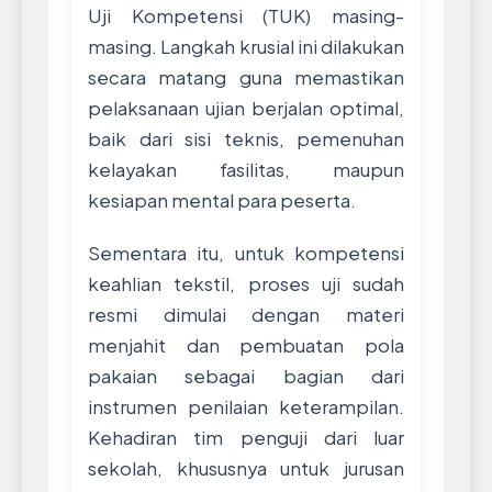
Uji Kompetensi (TUK) masing-
masing. Langkah krusial ini dilakukan
secara matang guna memastikan
pelaksanaan ujian berjalan optimal,
baik dari sisi teknis, pemenuhan
kelayakan fasilitas, maupun
kesiapan mental para peserta.
Sementara itu, untuk kompetensi
keahlian tekstil, proses uji sudah
resmi dimulai dengan materi
menjahit dan pembuatan pola
pakaian sebagai bagian dari
instrumen penilaian keterampilan.
Kehadiran tim penguji dari luar
sekolah, khususnya untuk jurusan