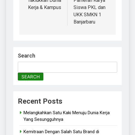
Taklukkan Dunia
Pameran Karya
Kerja & Kampus
Siswa PKL dan
UKK SMKN 1
Banjarbaru
Search
SEARCH
Recent Posts
Melangkahkan Satu Kaki Menuju Dunia Kerja
Yang Sesungguhnya
Kemitraan Dengan Salah Satu Brand di