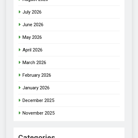
July 2026
June 2026
May 2026
April 2026
March 2026
February 2026
January 2026
December 2025
November 2025
Categories