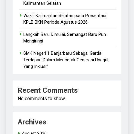
Kalimantan Selatan
Wakili Kalimantan Selatan pada Presentasi
KPLB BKN Periode Agustus 2026
Langkah Baru Dimulai, Semangat Baru Pun
Mengiringi
SMK Negeri 1 Banjarbaru Sebagai Garda
Terdepan Dalam Mencetak Generasi Unggul
Yang Inklusif
Recent Comments
No comments to show.
Archives
August 2026