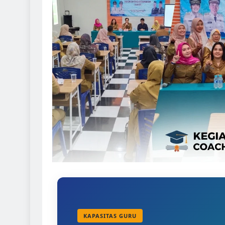
KAPASITAS GURU