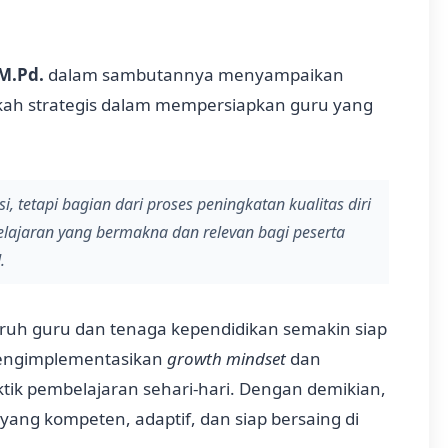
 M.Pd.
dalam sambutannya menyampaikan
kah strategis dalam mempersiapkan guru yang
, tetapi bagian dari proses peningkatan kualitas diri
jaran yang bermakna dan relevan bagi peserta
.
luruh guru dan tenaga kependidikan semakin siap
mengimplementasikan
growth mindset
dan
tik pembelajaran sehari-hari. Dengan demikian,
yang kompeten, adaptif, dan siap bersaing di