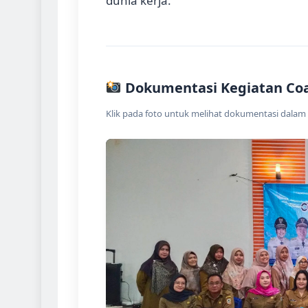
dunia kerja.
Dokumentasi Kegiatan Co
Klik pada foto untuk melihat dokumentasi dalam