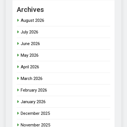
Archives
August 2026
July 2026
June 2026
May 2026
April 2026
March 2026
February 2026
January 2026
December 2025
November 2025