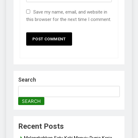
Save my name, email, and website in
this browser for the next time I comment.
Search
SEARCH
Recent Posts
Melangkahkan Satu Kaki Menuju Dunia Kerja