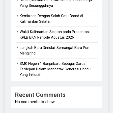
Yang Sesungguhnya
Kemitraan Dengan Salah Satu Brand di
Kalimantan Selatan
Wakili Kalimantan Selatan pada Presentasi
KPLB BKN Periode Agustus 2026
Langkah Baru Dimulai, Semangat Baru Pun
Mengiringi
SMK Negeri 1 Banjarbaru Sebagai Garda
Terdepan Dalam Mencetak Generasi Unggul
Yang Inklusif
Recent Comments
No comments to show.