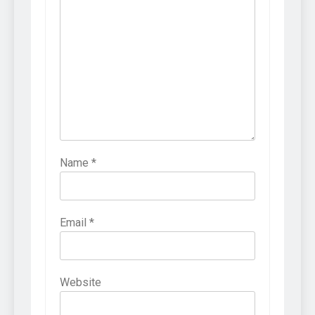
Name
*
Email
*
Website