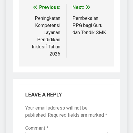
Previous:
Next:
Peningkatan
Pembekalan
Kompetensi
PPG bagi Guru
Layanan
dan Tendik SMK
Pendidikan
Inklusif Tahun
2026
LEAVE A REPLY
Your email address will not be
published.
Required fields are marked
*
Comment
*