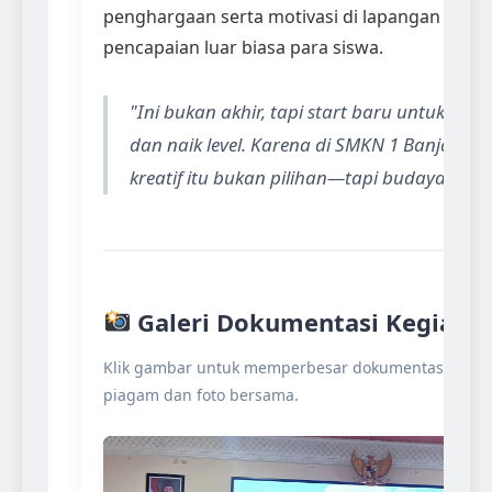
penghargaan serta motivasi di lapangan sekol
pencapaian luar biasa para siswa.
"Ini bukan akhir, tapi start baru untuk teru
dan naik level. Karena di SMKN 1 Banjarbaru
kreatif itu bukan pilihan—tapi budaya!"
Galeri Dokumentasi Kegiata
Klik gambar untuk memperbesar dokumentasi peny
piagam dan foto bersama.