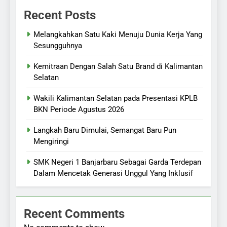
Recent Posts
Melangkahkan Satu Kaki Menuju Dunia Kerja Yang
Sesungguhnya
Kemitraan Dengan Salah Satu Brand di Kalimantan
Selatan
Wakili Kalimantan Selatan pada Presentasi KPLB
BKN Periode Agustus 2026
Langkah Baru Dimulai, Semangat Baru Pun
Mengiringi
SMK Negeri 1 Banjarbaru Sebagai Garda Terdepan
Dalam Mencetak Generasi Unggul Yang Inklusif
Recent Comments