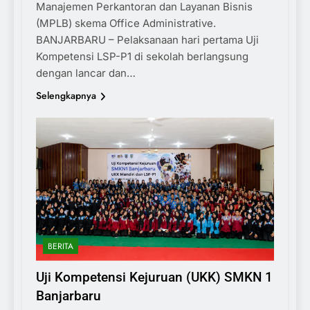
Manajemen Perkantoran dan Layanan Bisnis
(MPLB) skema Office Administrative.
BANJARBARU – Pelaksanaan hari pertama Uji
Kompetensi LSP-P1 di sekolah berlangsung
dengan lancar dan…
Selengkapnya
BERITA
Uji Kompetensi Kejuruan (UKK) SMKN 1
Banjarbaru