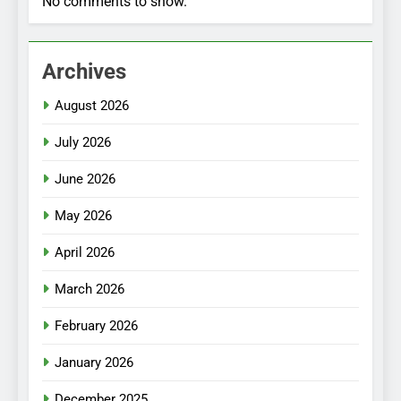
No comments to show.
Archives
August 2026
July 2026
June 2026
May 2026
April 2026
March 2026
February 2026
January 2026
December 2025